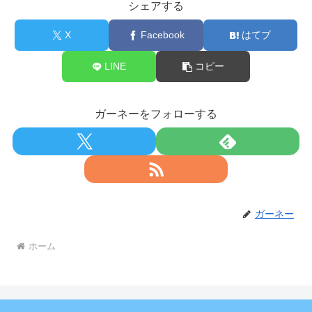
シェアする
X
Facebook
はてブ
LINE
コピー
ガーネーをフォローする
ガーネー
ホーム