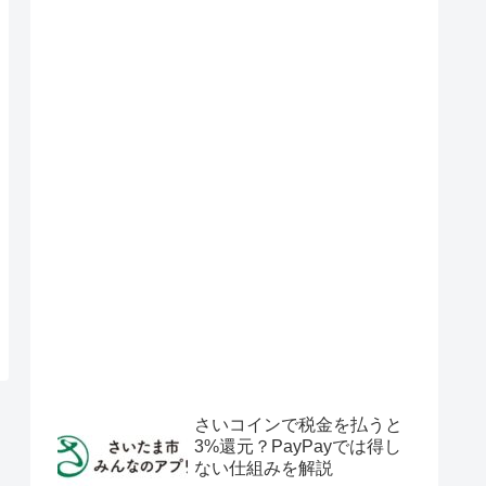
さいコインで税金を払うと
3%還元？PayPayでは得し
ない仕組みを解説