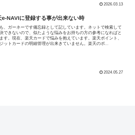
2026.03.13
天e-NAVIに登録する事が出来ない時
も、ガーネーです備忘録として記しています。ネットで検索して
決できないので、似たような悩みをお持ちの方の参考になればと
ます。現在、楽天カードで悩みを抱えています。楽天ポイント、
ジットカードの明細管理が出来きていません。楽天のポ...
2024.05.27