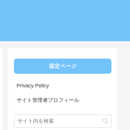
固定ページ
Privacy Policy
サイト管理者プロフィール