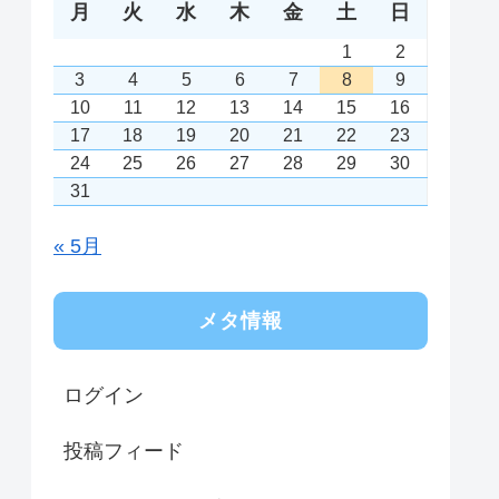
月
火
水
木
金
土
日
1
2
3
4
5
6
7
8
9
10
11
12
13
14
15
16
17
18
19
20
21
22
23
24
25
26
27
28
29
30
31
« 5月
メタ情報
ログイン
投稿フィード