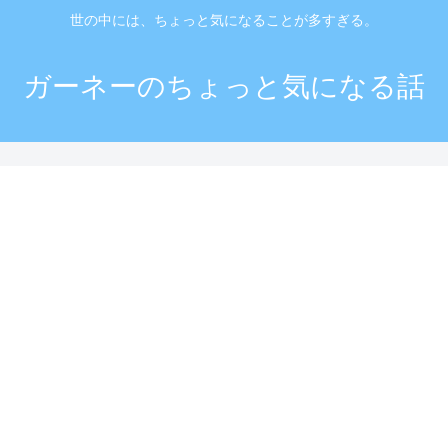
世の中には、ちょっと気になることが多すぎる。
ガーネーのちょっと気になる話