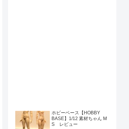
ホビーベース【HOBBY
BASE】1/12 素材ちゃん M
S レビュー