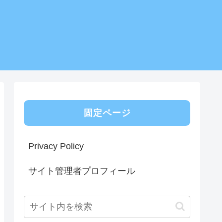
固定ページ
Privacy Policy
サイト管理者プロフィール