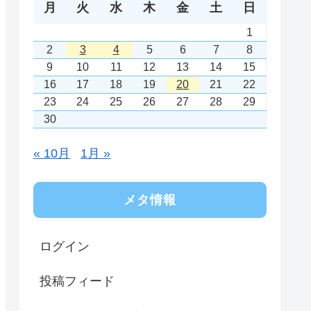
月
火
水
木
金
土
日
1
2
3
4
5
6
7
8
9
10
11
12
13
14
15
16
17
18
19
20
21
22
23
24
25
26
27
28
29
30
« 10月
1月 »
メタ情報
ログイン
投稿フィード