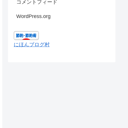
コメントフィード
WordPress.org
にほんブログ村