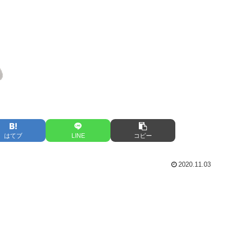
はてブ
LINE
コピー
2020.11.03